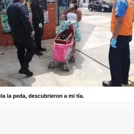
la la peda, descubrieron a mi tía.