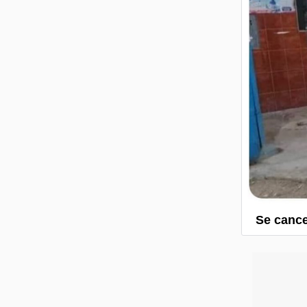
Se cance