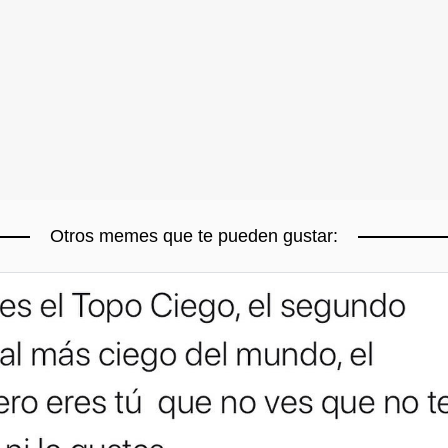
Otros memes que te pueden gustar: