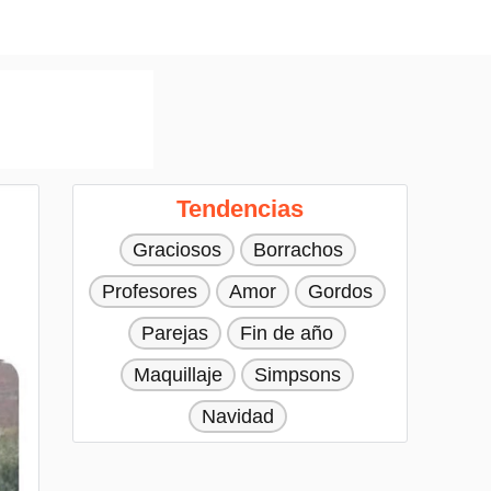
Tendencias
Graciosos
Borrachos
Profesores
Amor
Gordos
Parejas
Fin de año
Maquillaje
Simpsons
Navidad