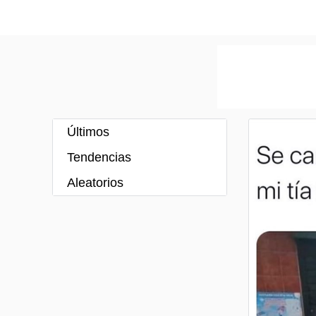
Últimos
Tendencias
Aleatorios