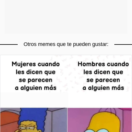
Otros memes que te pueden gustar: