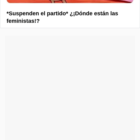
*Suspenden el partido* ¿¡Dónde están las
feministas!?