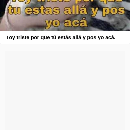
Toy triste por que tú estás allá y pos yo acá.