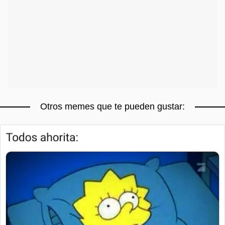
Otros memes que te pueden gustar: