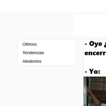
Últimos
Tendencias
Aleatorios