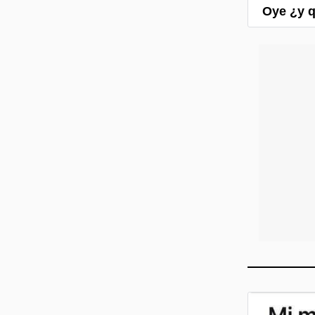
Oye ¿y q