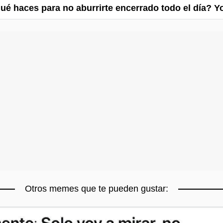
ué haces para no aburrirte encerrado todo el día? Y
Otros memes que te pueden gustar: