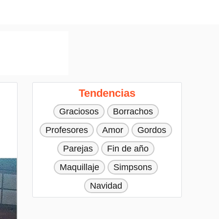
Tendencias
Graciosos
Borrachos
Profesores
Amor
Gordos
Parejas
Fin de año
Maquillaje
Simpsons
Navidad