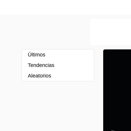
Últimos
Tendencias
Aleatorios