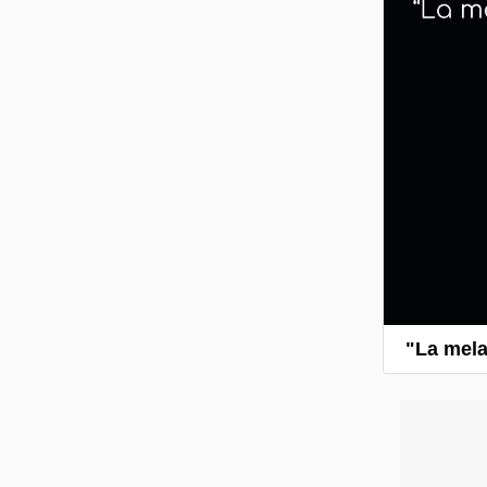
"La melan