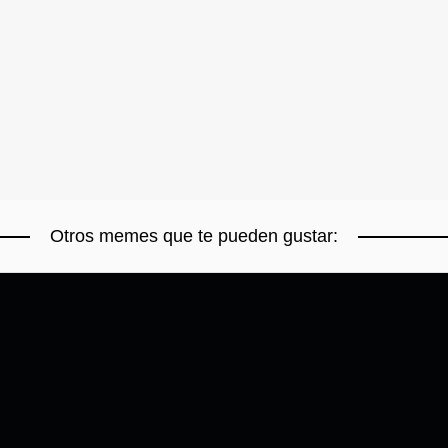
Otros memes que te pueden gustar: