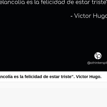
colía es la felicidad de estar triste". Victor Hugo.