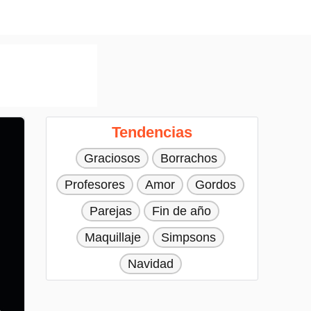
Tendencias
Graciosos
Borrachos
Profesores
Amor
Gordos
Parejas
Fin de año
Maquillaje
Simpsons
Navidad