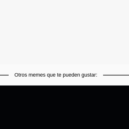
Otros memes que te pueden gustar: