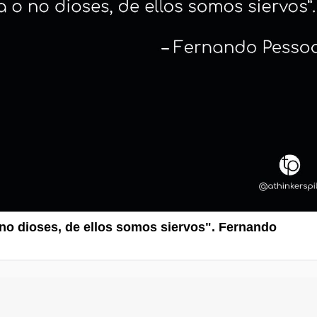
no dioses, de ellos somos siervos". Fernando