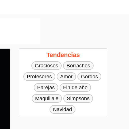
Tendencias
Graciosos
Borrachos
Profesores
Amor
Gordos
Parejas
Fin de año
Maquillaje
Simpsons
Navidad