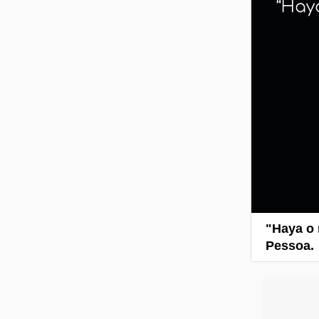
"Haya o 
Pessoa.