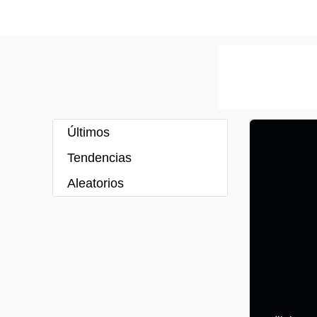
Últimos
Tendencias
Aleatorios