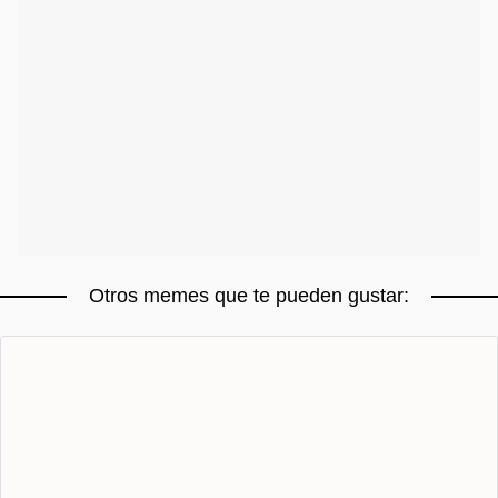
Otros memes que te pueden gustar: