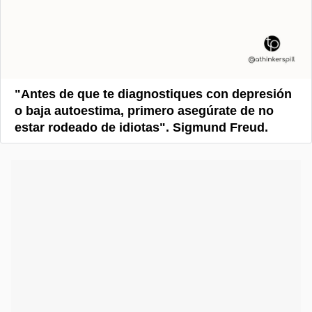
"Antes de que te diagnostiques con depresión
o baja autoestima, primero asegúrate de no
estar rodeado de idiotas". Sigmund Freud.