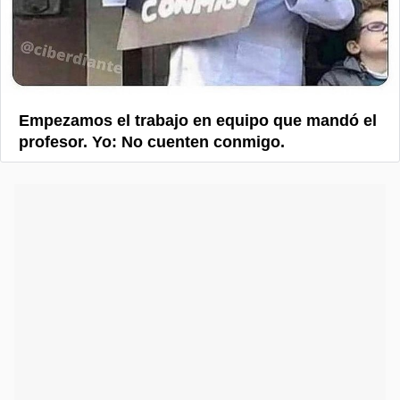
Empezamos el trabajo en equipo que mandó el
profesor. Yo: No cuenten conmigo.