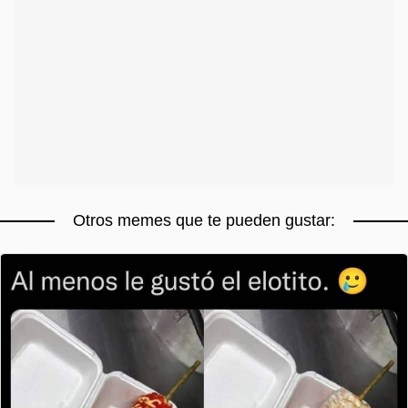
Otros memes que te pueden gustar: