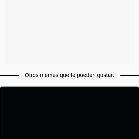
Otros memes que te pueden gustar: