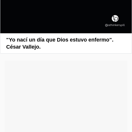
"Yo nací un día que Dios estuvo enfermo".
César Vallejo.