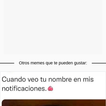
Otros memes que te pueden gustar: