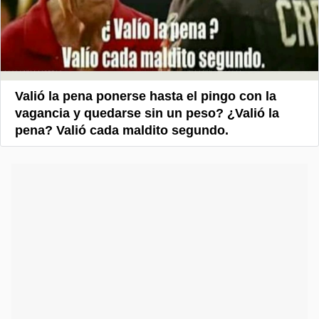
Valió la pena ponerse hasta el pingo con la
vagancia y quedarse sin un peso? ¿Valió la
pena? Valió cada maldito segundo.