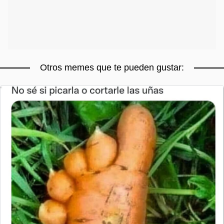
Otros memes que te pueden gustar: