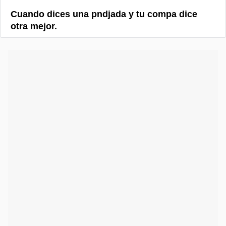
Cuando dices una pndjada y tu compa dice
otra mejor.