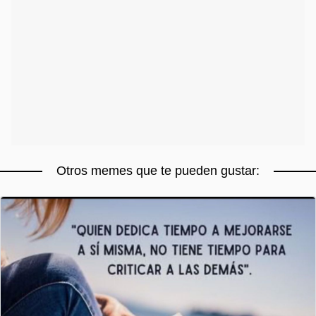
Otros memes que te pueden gustar: