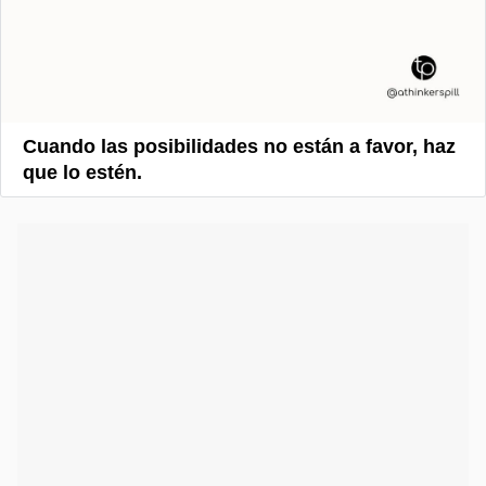
Cuando las posibilidades no están a favor, haz
que lo estén.