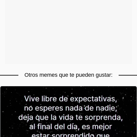
Otros memes que te pueden gustar: