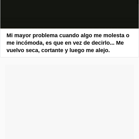
Mi mayor problema cuando algo me molesta o
me incómoda, es que en vez de decirlo... Me
vuelvo seca, cortante y luego me alejo.