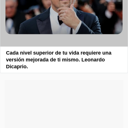
Cada nivel superior de tu vida requiere una
versión mejorada de ti mismo. Leonardo
Dicaprio.