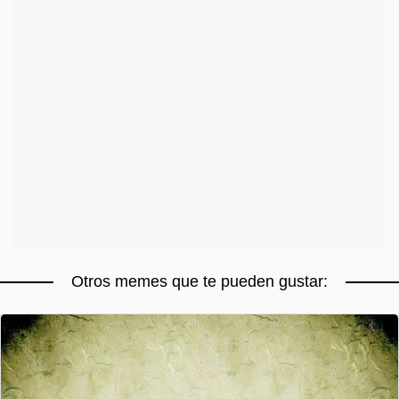
Otros memes que te pueden gustar: