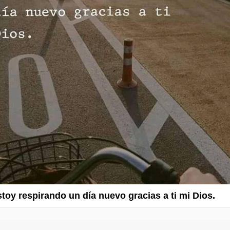
stoy respirando un día nuevo gracias a ti mi Dios.