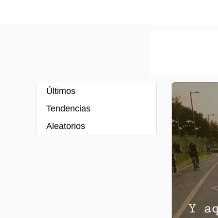
Últimos
Tendencias
Aleatorios