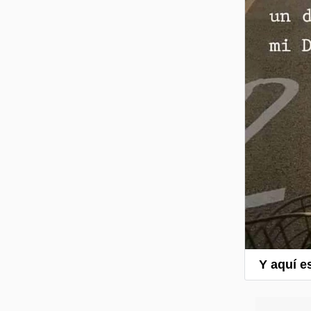
Y aquí e