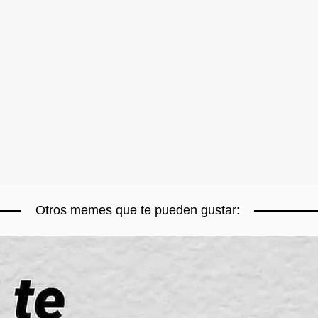
Otros memes que te pueden gustar: