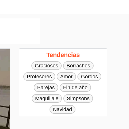
Tendencias
Graciosos
Borrachos
Profesores
Amor
Gordos
Parejas
Fin de año
Maquillaje
Simpsons
Navidad