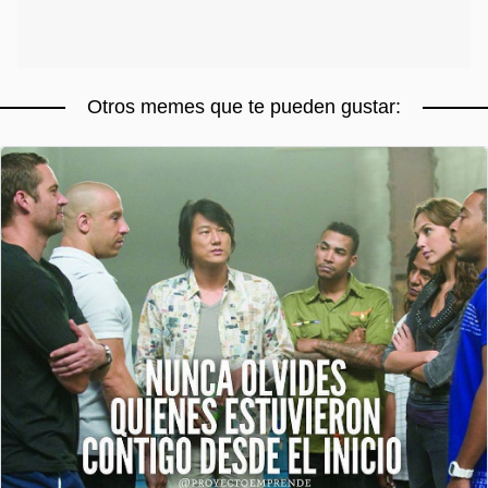
Otros memes que te pueden gustar: