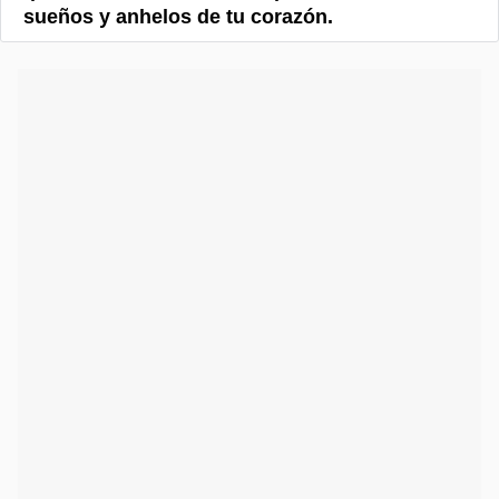
sueños y anhelos de tu corazón.