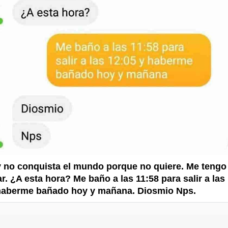
 no conquista el mundo porque no quiere. Me tengo
r. ¿A esta hora? Me baño a las 11:58 para salir a las
 haberme bañado hoy y mañana. Diosmio Nps.