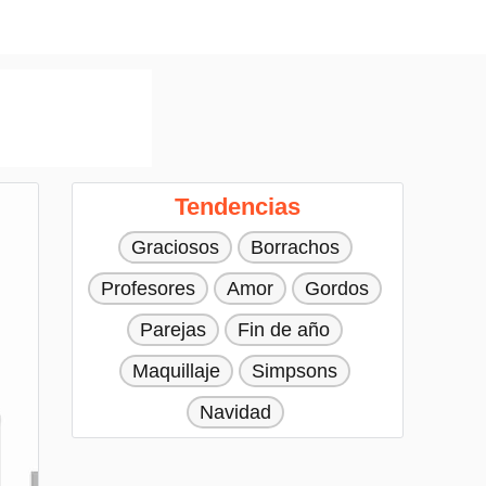
Tendencias
Graciosos
Borrachos
Profesores
Amor
Gordos
Parejas
Fin de año
Maquillaje
Simpsons
Navidad