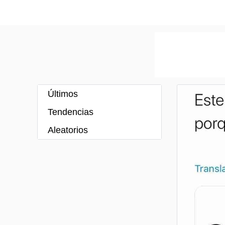
Últimos
Tendencias
Aleatorios