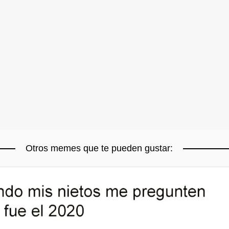
Otros memes que te pueden gustar: