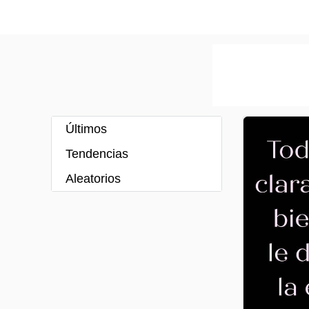
Últimos
Tendencias
Aleatorios