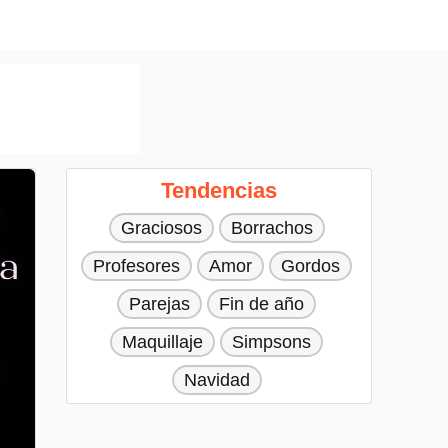
Tendencias
Graciosos
Borrachos
Profesores
Amor
Gordos
Parejas
Fin de año
Maquillaje
Simpsons
Navidad