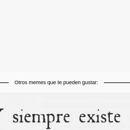
Otros memes que te pueden gustar: