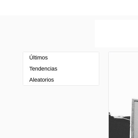
Últimos
Tendencias
Aleatorios