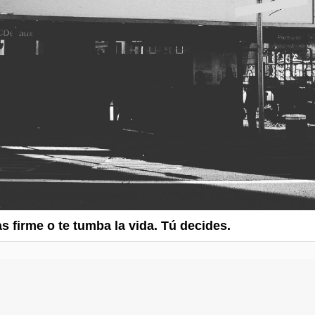
as firme o te tumba la vida. Tú decides.