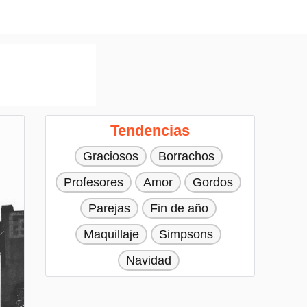
Tendencias
Graciosos
Borrachos
Profesores
Amor
Gordos
Parejas
Fin de año
Maquillaje
Simpsons
Navidad