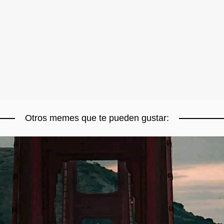
Otros memes que te pueden gustar: