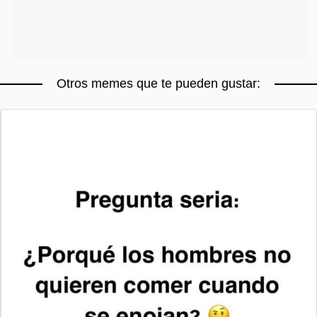
Otros memes que te pueden gustar: