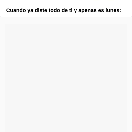
Cuando ya diste todo de ti y apenas es lunes: