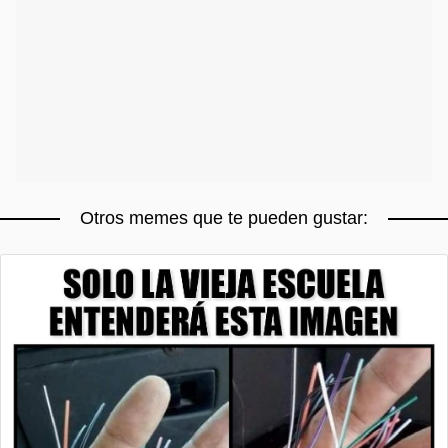
Otros memes que te pueden gustar: