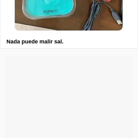
Nada puede malir sal.