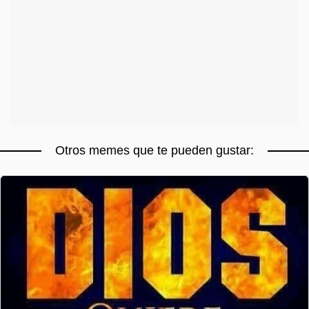
Otros memes que te pueden gustar: