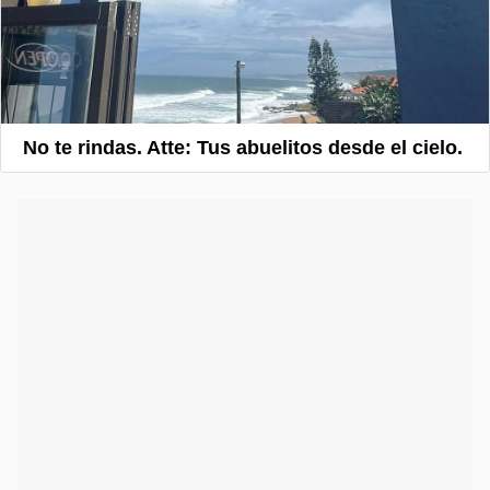
No te rindas. Atte: Tus abuelitos desde el cielo.