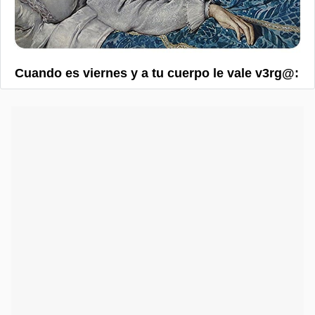
Cuando es viernes y a tu cuerpo le vale v3rg@: