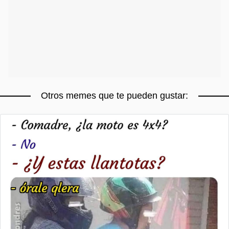
Otros memes que te pueden gustar: