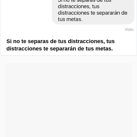
Si no te separas de tus distracciones, tus
distracciones te separarán de tus metas.