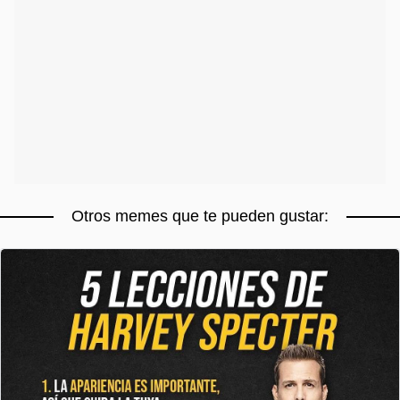
Otros memes que te pueden gustar: