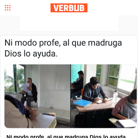
Ni modo profe, al que madruga Dios lo ayuda.