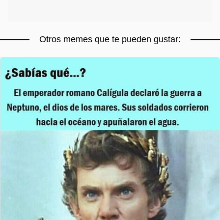
Otros memes que te pueden gustar: