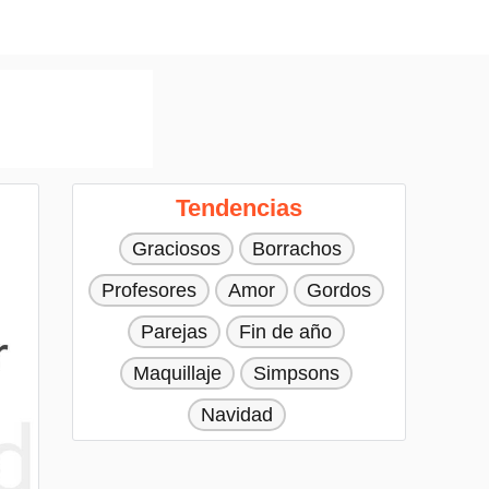
Tendencias
Graciosos
Borrachos
Profesores
Amor
Gordos
Parejas
Fin de año
Maquillaje
Simpsons
Navidad