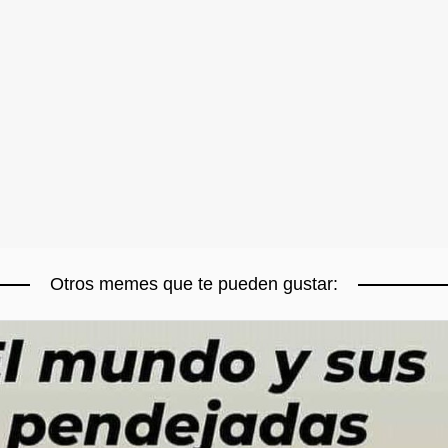
Otros memes que te pueden gustar: