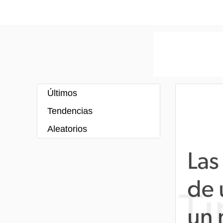
Últimos
Tendencias
Aleatorios