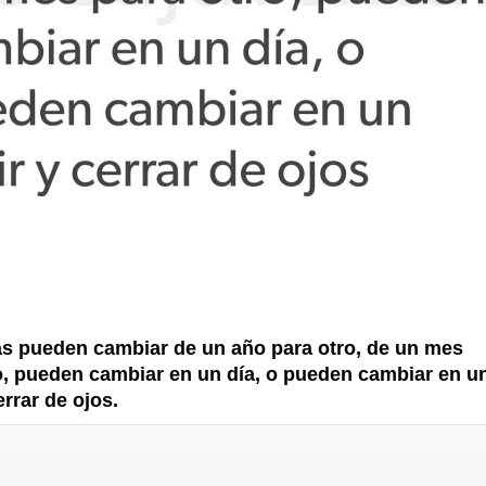
s pueden cambiar de un año para otro, de un mes
o, pueden cambiar en un día, o pueden cambiar en u
errar de ojos.