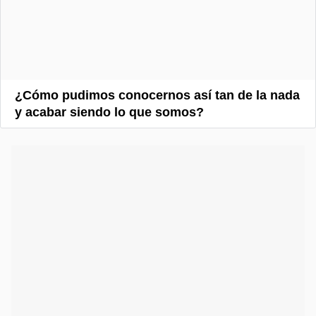
¿Cómo pudimos conocernos así tan de la nada
y acabar siendo lo que somos?