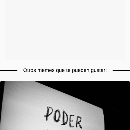
Otros memes que te pueden gustar: