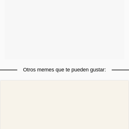
Otros memes que te pueden gustar: