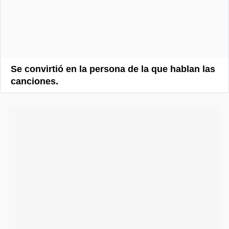
Se convirtió en la persona de la que hablan las
canciones.