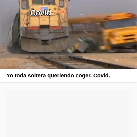
Yo toda soltera queriendo coger. Covid.