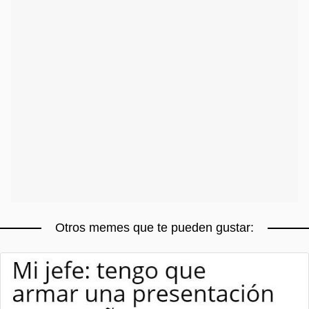
Otros memes que te pueden gustar: