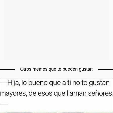
Otros memes que te pueden gustar: