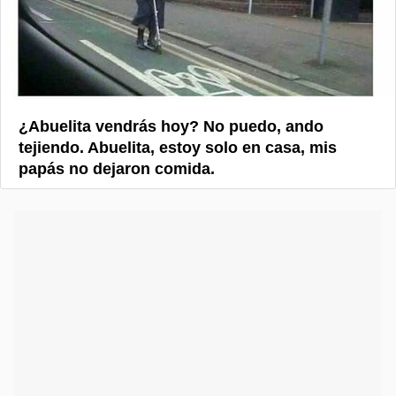
¿Abuelita vendrás hoy? No puedo, ando
tejiendo. Abuelita, estoy solo en casa, mis
papás no dejaron comida.