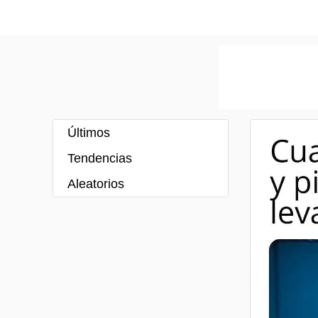
Últimos
Tendencias
Aleatorios