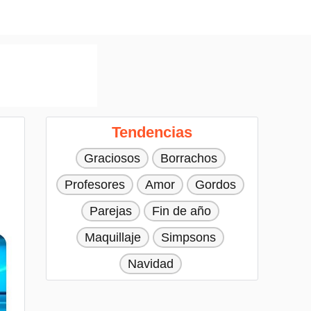
Tendencias
Graciosos
Borrachos
Profesores
Amor
Gordos
Parejas
Fin de año
Maquillaje
Simpsons
Navidad