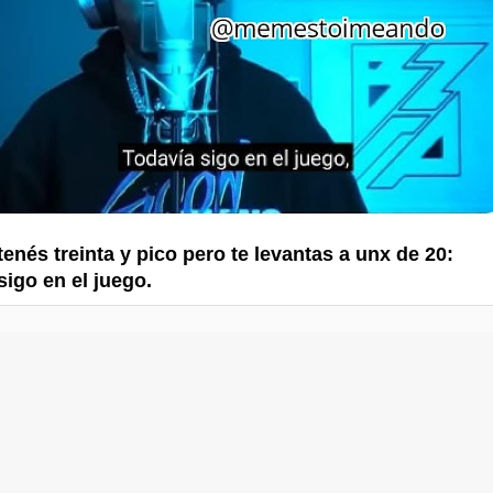
enés treinta y pico pero te levantas a unx de 20:
sigo en el juego.