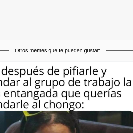
Otros memes que te pueden gustar: