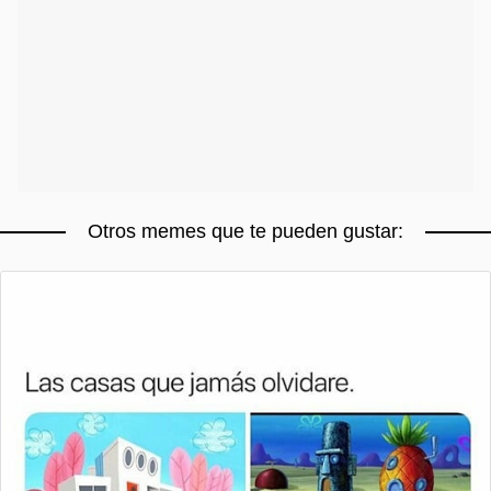
Otros memes que te pueden gustar: