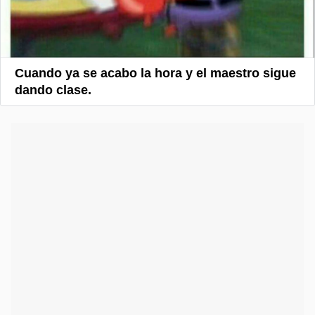
Cuando ya se acabo la hora y el maestro sigue
dando clase.