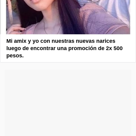
Mi amix y yo con nuestras nuevas narices
luego de encontrar una promoción de 2x 500
pesos.