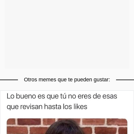
Otros memes que te pueden gustar: