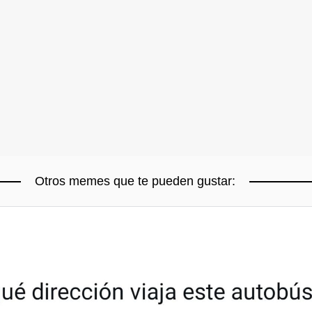
Otros memes que te pueden gustar: