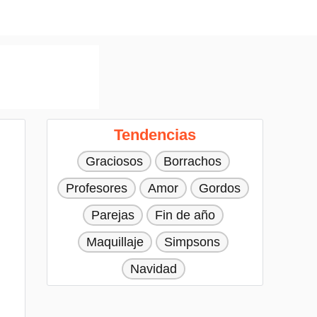
Tendencias
Graciosos
Borrachos
Profesores
Amor
Gordos
Parejas
Fin de año
Maquillaje
Simpsons
Navidad