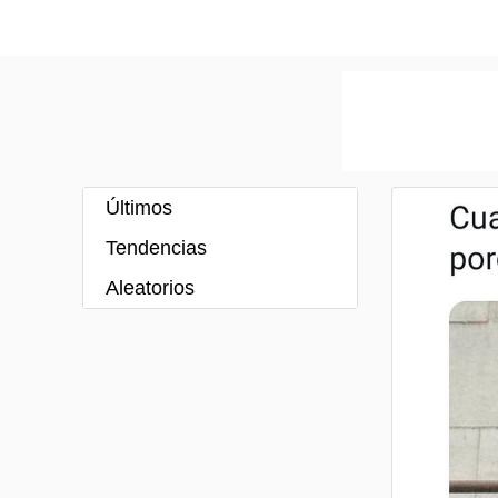
Últimos
Tendencias
Aleatorios