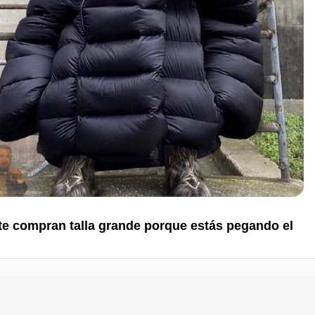
e compran talla grande porque estás pegando el