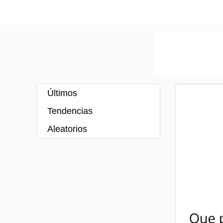
Últimos
Tendencias
Aleatorios