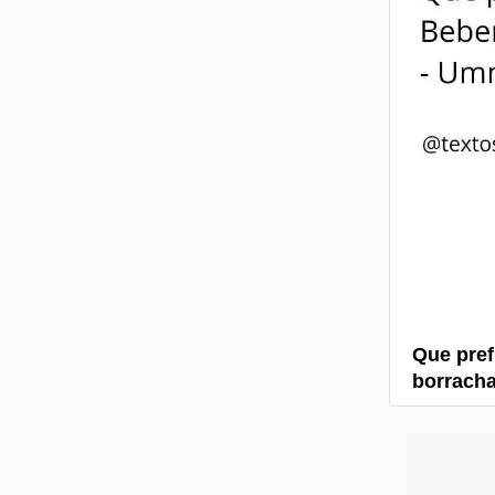
Que pref
borracha