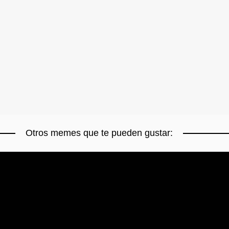
Otros memes que te pueden gustar: