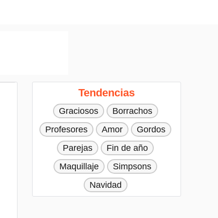
Tendencias
Graciosos
Borrachos
Profesores
Amor
Gordos
Parejas
Fin de año
Maquillaje
Simpsons
Navidad