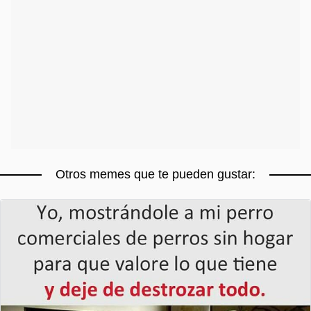
Otros memes que te pueden gustar: