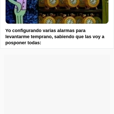
Yo configurando varias alarmas para
levantarme temprano, sabiendo que las voy a
posponer todas: