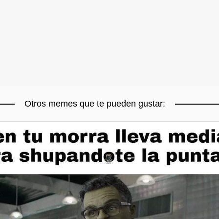
Otros memes que te pueden gustar: