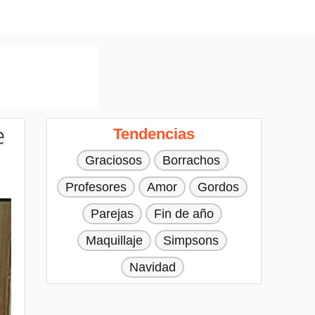
Tendencias
Graciosos
Borrachos
Profesores
Amor
Gordos
Parejas
Fin de año
Maquillaje
Simpsons
Navidad