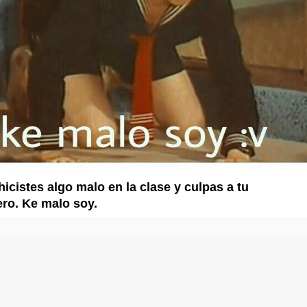
icistes algo malo en la clase y culpas a tu
ro. Ke malo soy.