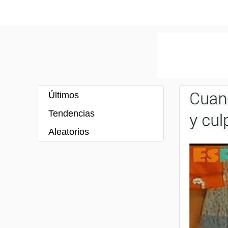
Últimos
Tendencias
Aleatorios