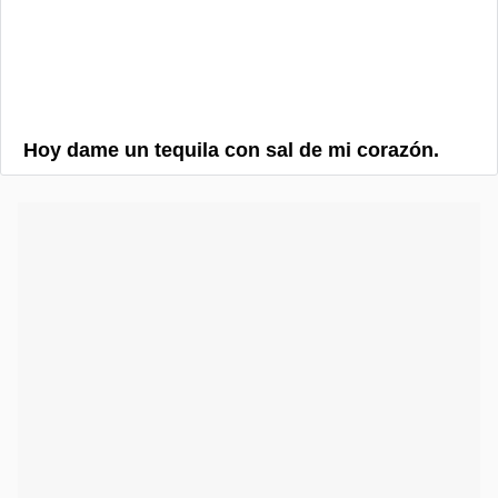
Hoy dame un tequila con sal de mi corazón.