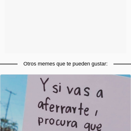
Otros memes que te pueden gustar: