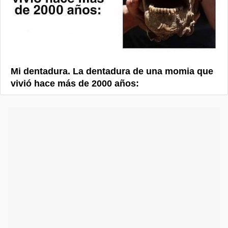
Mi dentadura. La dentadura de una momia que
vivió hace más de 2000 años: