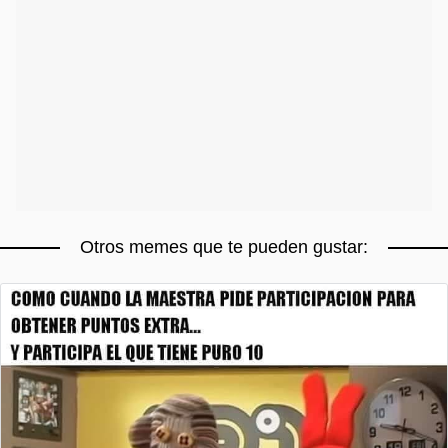
Otros memes que te pueden gustar: