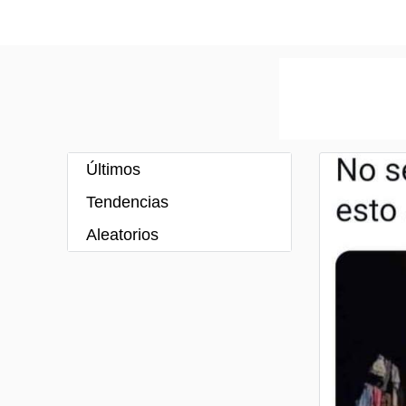
Últimos
Tendencias
Aleatorios