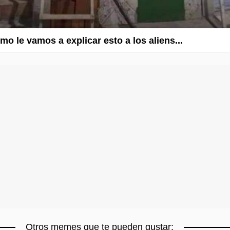
mo le vamos a explicar esto a los aliens...
Otros memes que te pueden gustar: