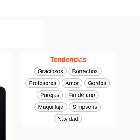
Tendencias
Graciosos
Borrachos
Profesores
Amor
Gordos
Parejas
Fin de año
Maquillaje
Simpsons
Navidad