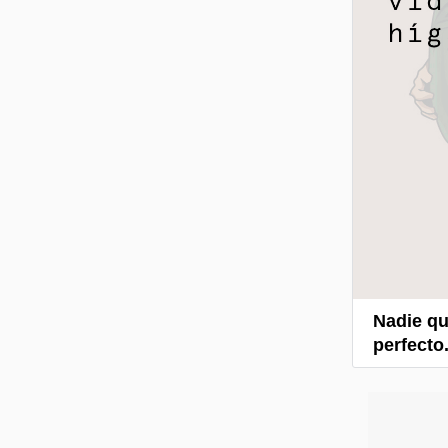
Nadie qu
perfecto