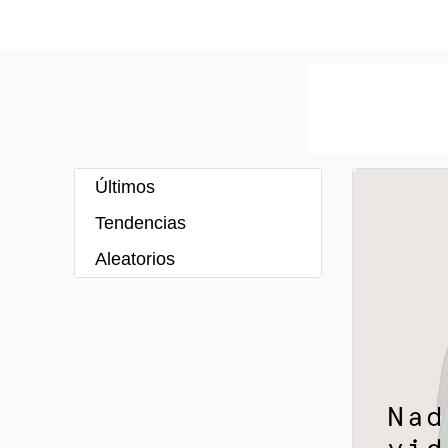
Últimos
Tendencias
Aleatorios