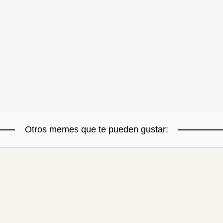
Otros memes que te pueden gustar: