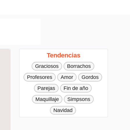
Tendencias
Graciosos
Borrachos
Profesores
Amor
Gordos
Parejas
Fin de año
Maquillaje
Simpsons
Navidad