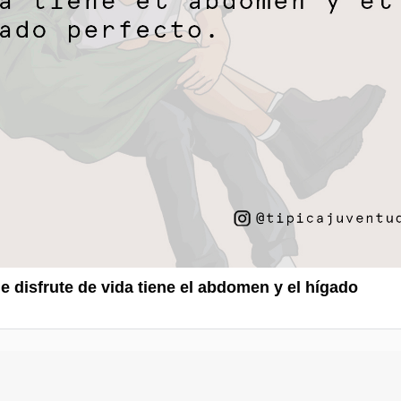
e disfrute de vida tiene el abdomen y el hígado
.