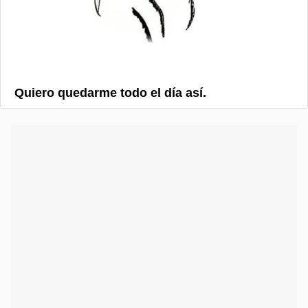
Quiero quedarme todo el día así.