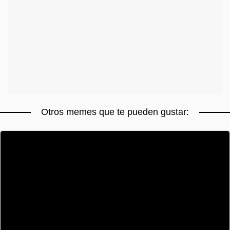
Otros memes que te pueden gustar: