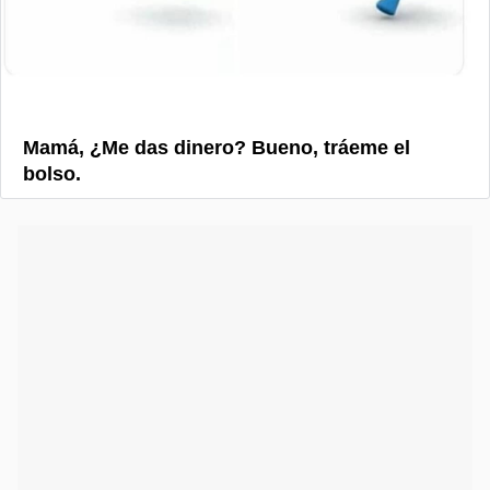
Mamá, ¿Me das dinero? Bueno, tráeme el
bolso.