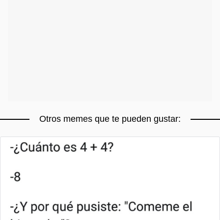
Otros memes que te pueden gustar: