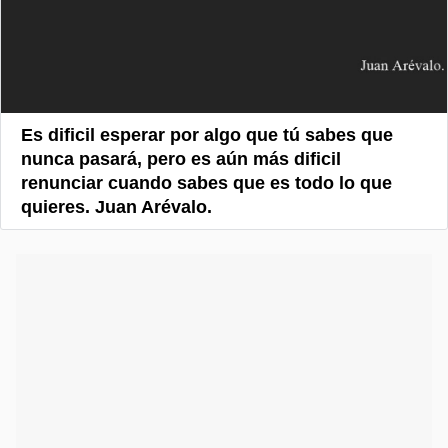
Es dificil esperar por algo que tú sabes que
nunca pasará, pero es aún más dificil
renunciar cuando sabes que es todo lo que
quieres. Juan Arévalo.