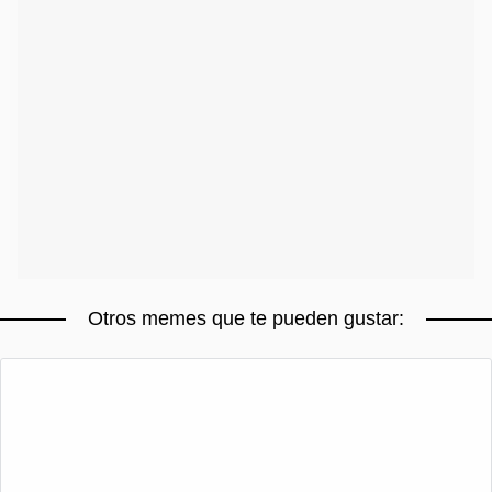
Otros memes que te pueden gustar: