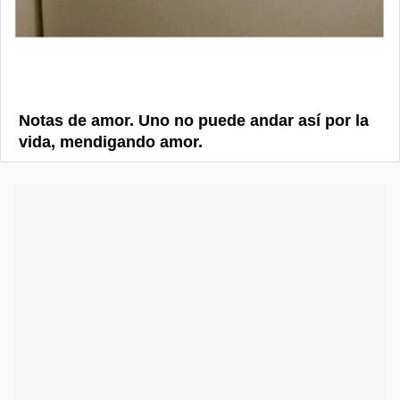
Notas de amor. Uno no puede andar así por la
vida, mendigando amor.