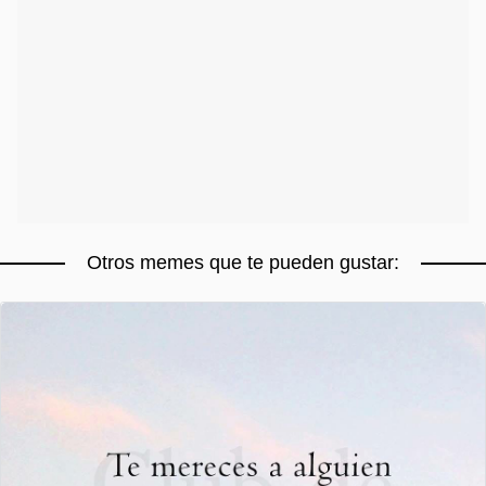
Otros memes que te pueden gustar: