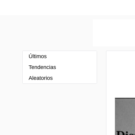
Últimos
Tendencias
Aleatorios