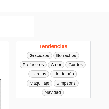
Tendencias
Graciosos
Borrachos
Profesores
Amor
Gordos
Parejas
Fin de año
Maquillaje
Simpsons
Navidad