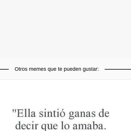
Otros memes que te pueden gustar: