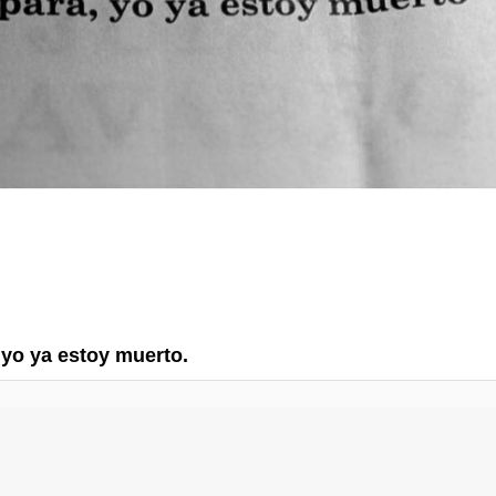
 yo ya estoy muerto.