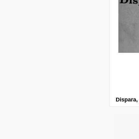
Dispara,