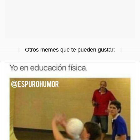
Otros memes que te pueden gustar: