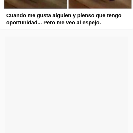
Cuando me gusta alguien y pienso que tengo
oportunidad... Pero me veo al espejo.