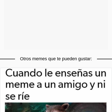
Otros memes que te pueden gustar: