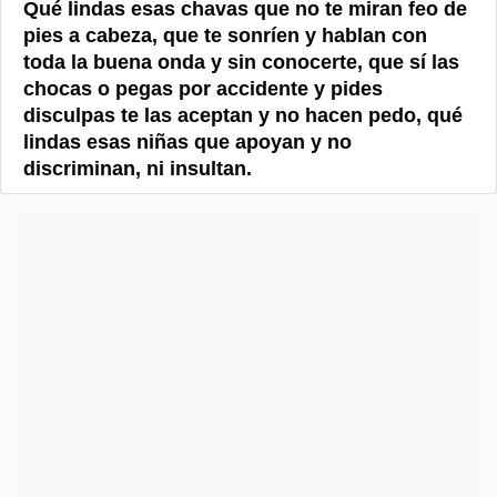
Qué lindas esas chavas que no te miran feo de
pies a cabeza, que te sonríen y hablan con
toda la buena onda y sin conocerte, que sí las
chocas o pegas por accidente y pides
disculpas te las aceptan y no hacen pedo, qué
lindas esas niñas que apoyan y no
discriminan, ni insultan.