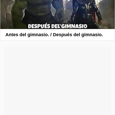
Antes del gimnasio. / Después del gimnasio.