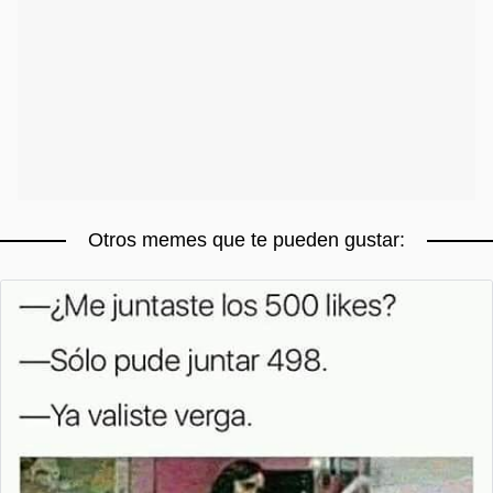
Otros memes que te pueden gustar: