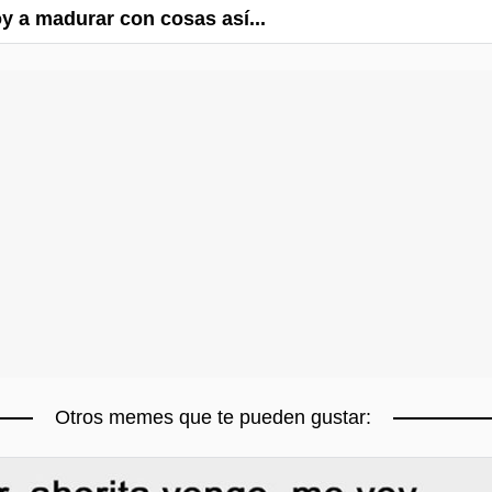
 a madurar con cosas así...
Otros memes que te pueden gustar: