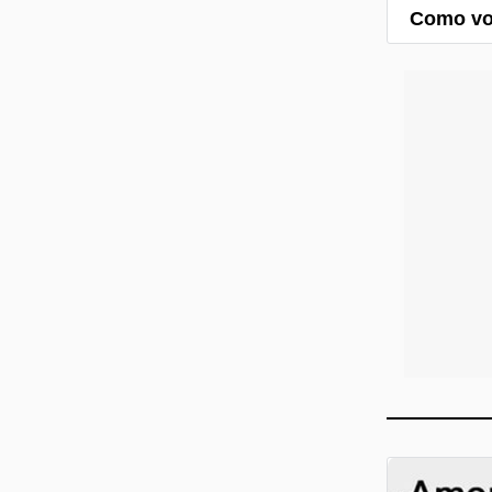
Como voy