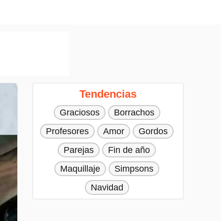
Tendencias
Graciosos
Borrachos
Profesores
Amor
Gordos
Parejas
Fin de año
Maquillaje
Simpsons
Navidad