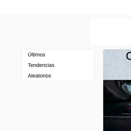
Últimos
Tendencias
Aleatorios